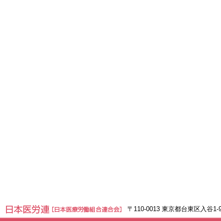
〒110-0013 東京都台東区入谷1