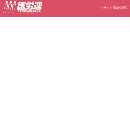
本サイト掲載の記事、写真等の無断転