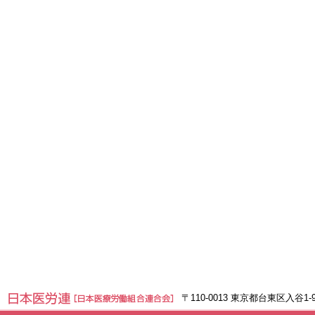
〒110-0013 東京都台東区入谷1