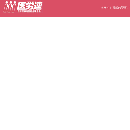
本サイト掲載の記事、写真等の無断転