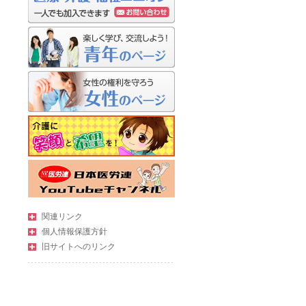
関連リンク
個人情報保護方針
旧サイトへのリンク