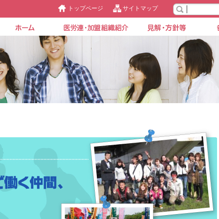
トップページ
サイトマップ