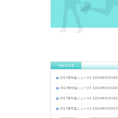
2017青年協ニュース6【2018年03月28
2017青年協ニュース5【2018年03月28
2017青年協ニュース4【2018年03月28
2017青年協ニュース3【2018年03月02