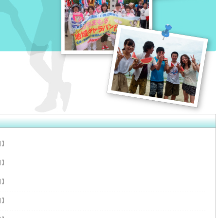
日】
日】
日】
日】