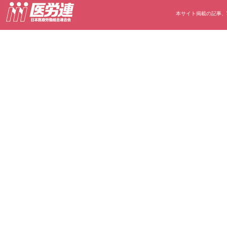
本サイト掲載の記事、写真等の無断転