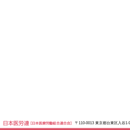
〒110-0013 東京都台東区入谷1