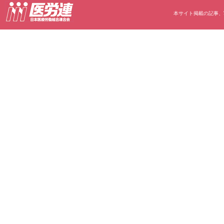
本サイト掲載の記事、写真等の無断転