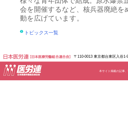
様々な青年団体で結成。原水爆禁
会を開催するなど、核兵器廃絶を
動を広げています。
トピックス一覧
〒110-0013 東京都台東区入谷1
本サイト掲載の記事、写真等の無断転