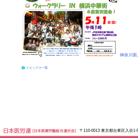
神奈川新
トピックス一覧
〒110-0013 東京都台東区入谷1