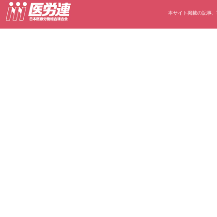
本サイト掲載の記事、写真等の無断転