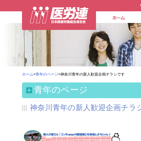
ホーム
>
青年のページ
>神奈川青年の新人歓迎企画チラシです
青年のページ
神奈川青年の新人歓迎企画チラ