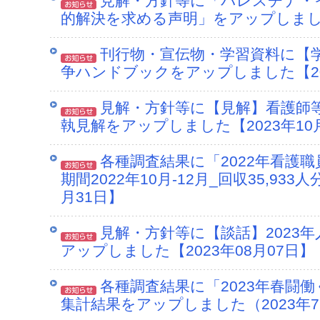
見解・方針等に「パレスチナ・
的解決を求める声明」をアップしました【
刊行物・宣伝物・学習資料に【学
争ハンドブックをアップしました【202
見解・方針等に【見解】看護師
執見解をアップしました【2023年10
各種調査結果に「2022年看護
期間2022年10月-12月_回収35,93
月31日】
見解・方針等に【談話】2023
アップしました【2023年08月07日】
各種調査結果に「2023年春闘
集計結果をアップしました（2023年7月