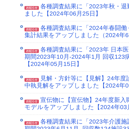
各種調査結果に「2023年秋・
ました【2024年06月25日】
各種調査結果に「2024年春闘
集計結果をアップしました（2024年6月
各種調査結果に「2023年 日本
期間2023年10月-2024年1月 回収
【2024年05月15日】
見解・方針等に【見解】24年度
中執見解をアップしました【2024年0
宣伝物に【宣伝物】24年度新
モデルをアップしました【2024年03
各種調査結果に「2023年介護
期間2023年6月11月_回収数124施設