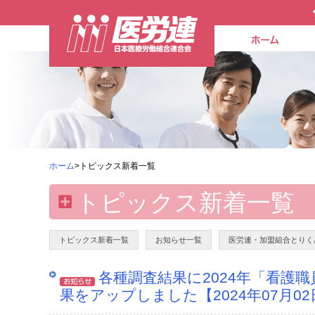
ホーム
>トピックス新着一覧
トピックス新着一覧
トピックス新着一覧
お知らせ一覧
医労連・加盟組合とりく
各種調査結果に2024年「看護
果をアップしました【2024年07月02