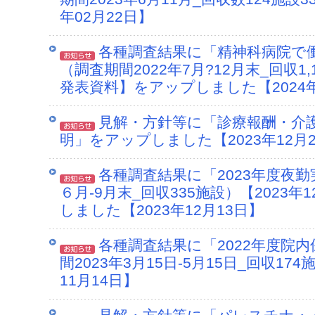
年02月22日】
各種調査結果に「精神科病院で
（調査期間2022年7月?12月末_回収1,
発表資料】をアップしました【2024年
見解・方針等に「診療報酬・介
明」をアップしました【2023年12月
各種調査結果に「2023年度夜勤
６月-9月末_回収335施設）【2023
しました【2023年12月13日】
各種調査結果に「2022年度院
間2023年3月15日-5月15日_回収1
11月14日】