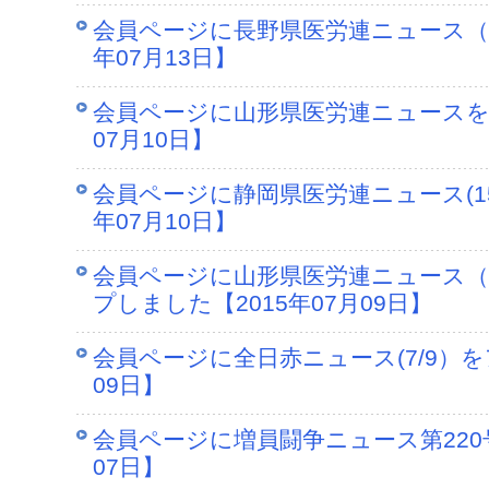
会員ページに長野県医労連ニュース（7
年07月13日】
会員ページに山形県医労連ニュースを3
07月10日】
会員ページに静岡県医労連ニュース(15
年07月10日】
会員ページに山形県医労連ニュース（
プしました【2015年07月09日】
会員ページに全日赤ニュース(7/9）を
09日】
会員ページに増員闘争ニュース第220号
07日】