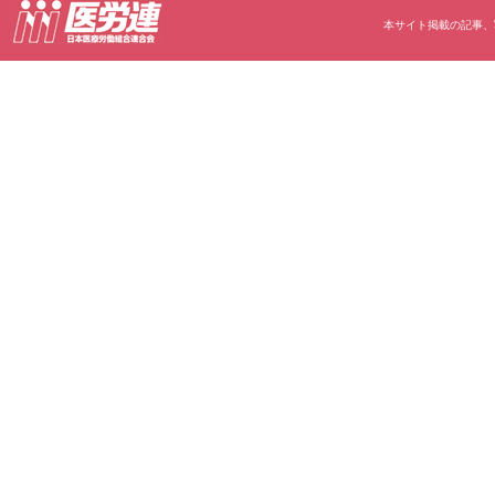
本サイト掲載の記事、写真等の無断転