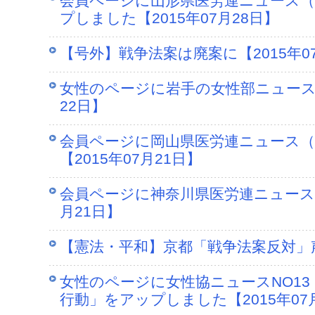
会員ページに山形県医労連ニュース
プしました【2015年07月28日】
【号外】戦争法案は廃案に【2015年0
女性のページに岩手の女性部ニュースを
22日】
会員ページに岡山県医労連ニュース（
【2015年07月21日】
会員ページに神奈川県医労連ニュースを
月21日】
【憲法・平和】京都「戦争法案反対」声明
女性のページに女性協ニュースNO1
行動」をアップしました【2015年07