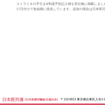
ストライキの手引き&争議予告記入例を宣伝物に掲載しまし
17日付けで各組織に発送しています。追加の場合は日本医
〒110-0013 東京都台東区入谷1