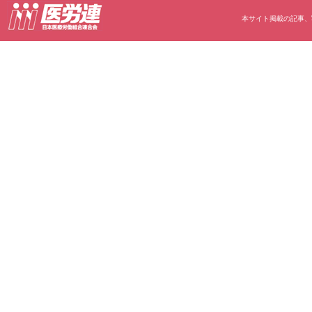
本サイト掲載の記事、写真等の無断転