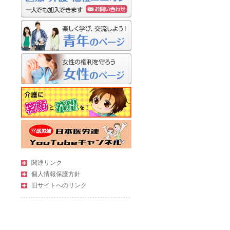
関連リンク
個人情報保護方針
旧サイトへのリンク