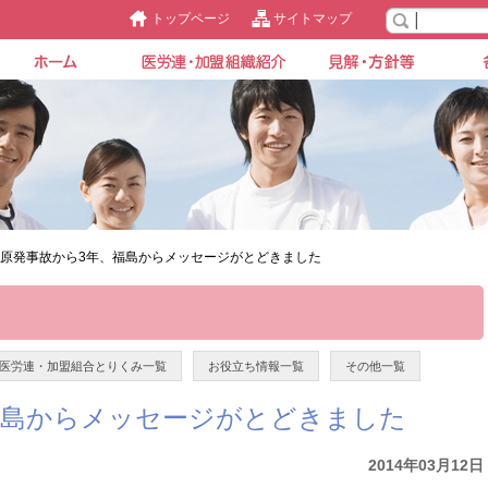
トップページ
サイトマップ
>原発事故から3年、福島からメッセージがとどきました
医労連・加盟組合とりくみ一覧
お役立ち情報一覧
その他一覧
福島からメッセージがとどきました
2014年03月12日