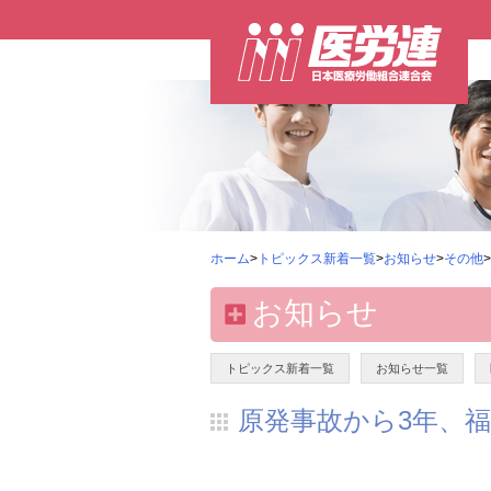
ホーム
>
トピックス新着一覧
>
お知らせ
>
その他
お知らせ
トピックス新着一覧
お知らせ一覧
原発事故から3年、