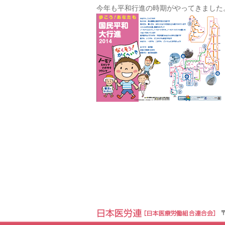
今年も平和行進の時期がやってきました