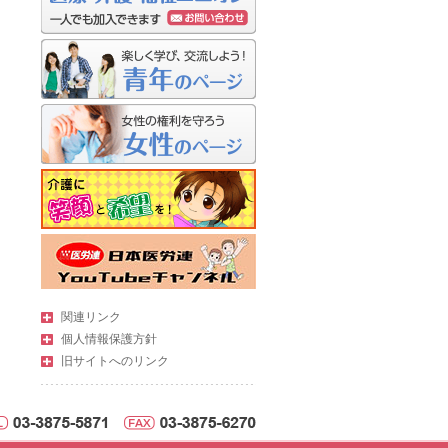
関連リンク
個人情報保護方針
旧サイトへのリンク