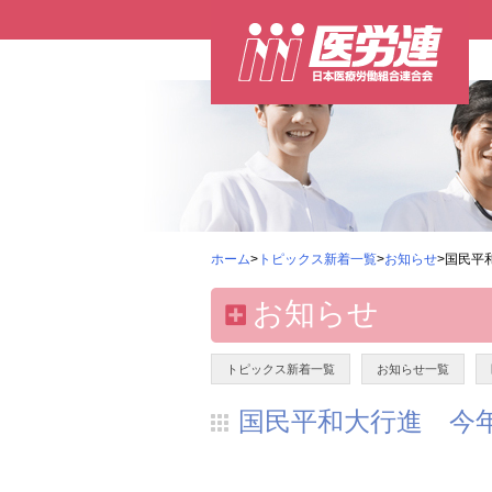
ホーム
>
トピックス新着一覧
>
お知らせ
>国民平
お知らせ
トピックス新着一覧
お知らせ一覧
国民平和大行進 今