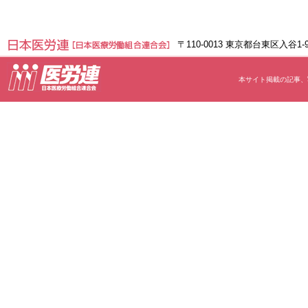
〒110-0013 東京都台東区入谷1
本サイト掲載の記事、写真等の無断転