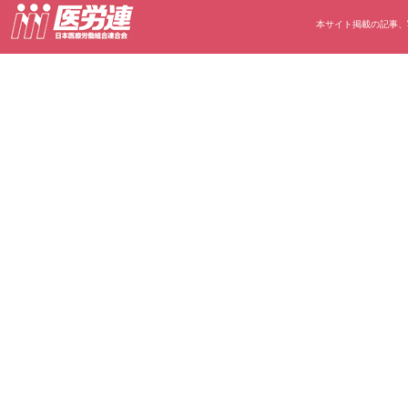
本サイト掲載の記事、写真等の無断転