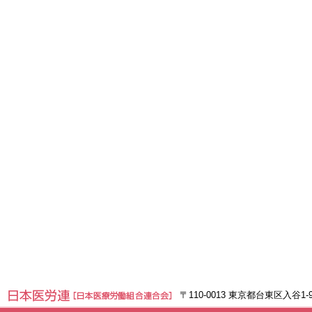
〒110-0013 東京都台東区入谷1