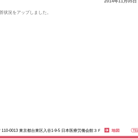
2014年11月05日
回答状況をアップしました。
〒110-0013 東京都台東区入谷1-9-5 日本医療労働会館３Ｆ