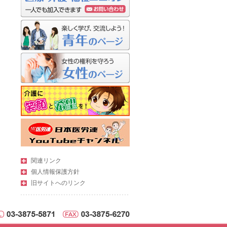
関連リンク
個人情報保護方針
旧サイトへのリンク