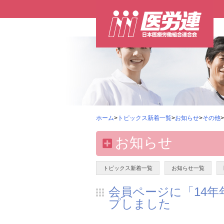
ホーム
>
トピックス新着一覧
>
お知らせ
>
その他
お知らせ
トピックス新着一覧
お知らせ一覧
会員ページに「14年
プしました