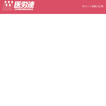
本サイト掲載の記事、写真等の無断転