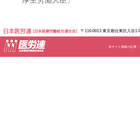
〒110-0013 東京都台東区入谷1
本サイト掲載の記事、写真等の無断転