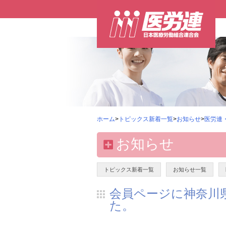
ホーム
>
トピックス新着一覧
>
お知らせ
>
医労連
お知らせ
トピックス新着一覧
お知らせ一覧
会員ページに神奈川
た。