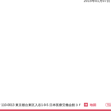
2015年01月07日
〒110-0013 東京都台東区入谷1-9-5 日本医療労働会館３Ｆ