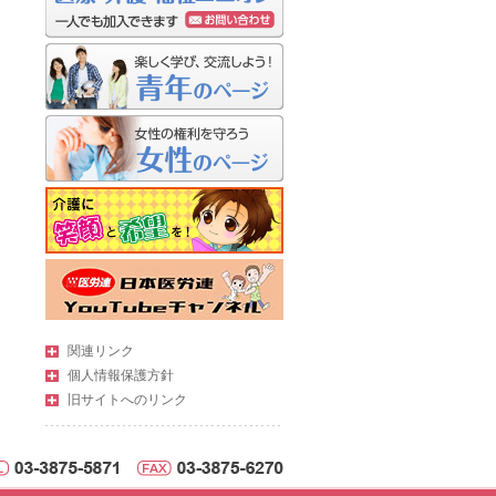
関連リンク
個人情報保護方針
旧サイトへのリンク