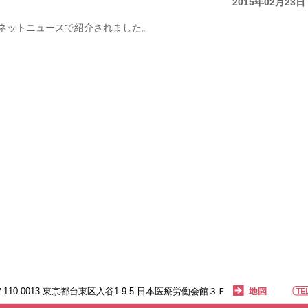
2015年02月23日
ネットニュースで紹介されました。
〒110-0013 東京都台東区入谷1-9-5 日本医療労働会館３Ｆ