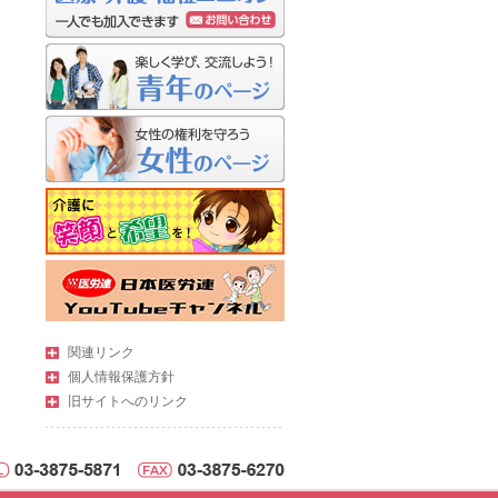
関連リンク
個人情報保護方針
旧サイトへのリンク