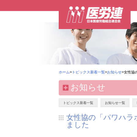
ホーム
>
トピックス新着一覧
>
お知らせ
>女性協
お知らせ
トピックス新着一覧
お知らせ一覧
女性協の「パワハラ
ました