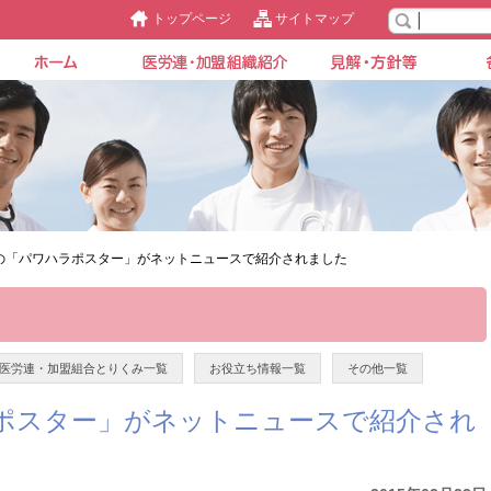
トップページ
サイトマップ
の「パワハラポスター」がネットニュースで紹介されました
医労連・加盟組合とりくみ一覧
お役立ち情報一覧
その他一覧
ポスター」がネットニュースで紹介され