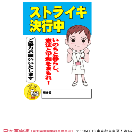
〒110-0013 東京都台東区入谷1