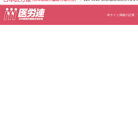
本サイト掲載の記事、写真等の無断転