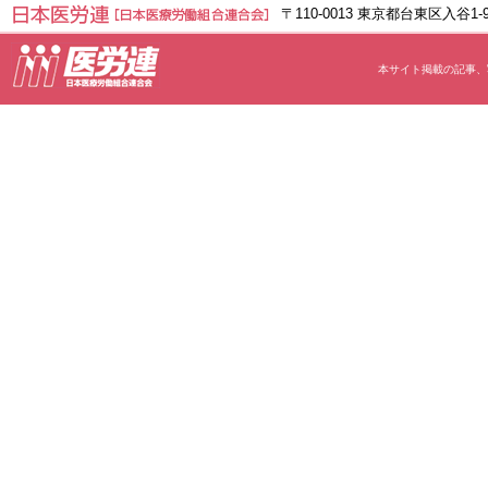
〒110-0013 東京都台東区入谷1
本サイト掲載の記事、写真等の無断転