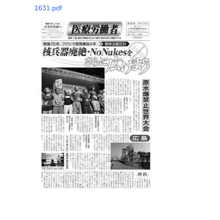
1631.pdf