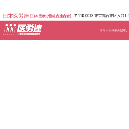
〒110-0013 東京都台東区入谷1
本サイト掲載の記事、写真等の無断転