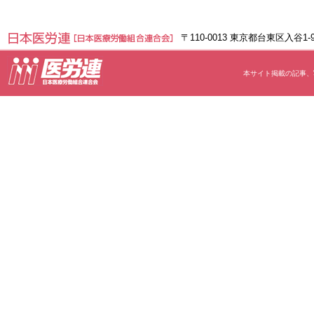
〒110-0013 東京都台東区入谷1
本サイト掲載の記事、写真等の無断転