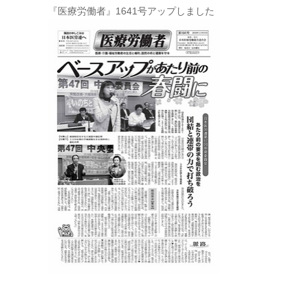
『医療労働者』1641号アップしました