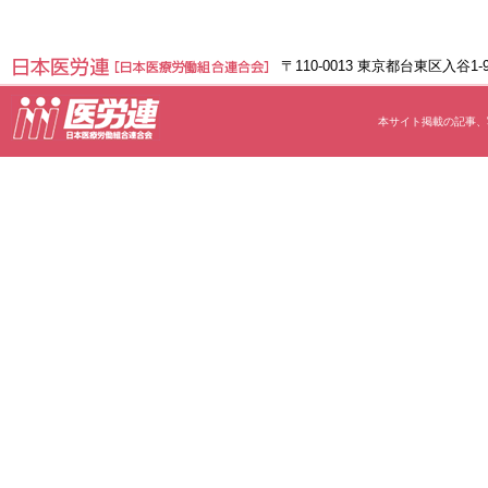
〒110-0013 東京都台東区入谷1
本サイト掲載の記事、写真等の無断転