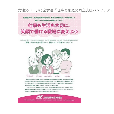
女性のページに全労連「仕事と家庭の両立支援パンフ」アッ