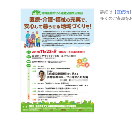
詳細は【
宣伝物
多くのご参加を