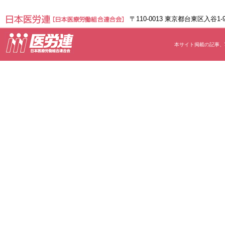
〒110-0013 東京都台東区入谷1
本サイト掲載の記事、写真等の無断転