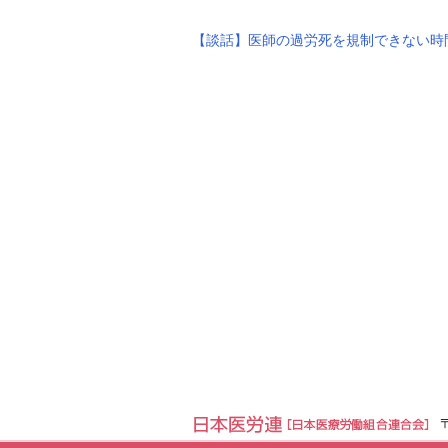
【談話】医師の過労死を規制できない時間外