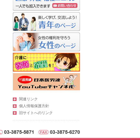
関連リンク
個人情報保護方針
旧サイトへのリンク