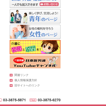
関連リンク
個人情報保護方針
旧サイトへのリンク