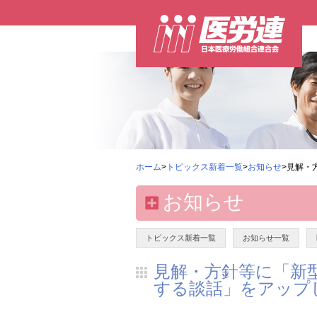
ホーム
>
トピックス新着一覧
>
お知らせ
>見解・
お知らせ
トピックス新着一覧
お知らせ一覧
見解・方針等に「新
する談話」をアップ