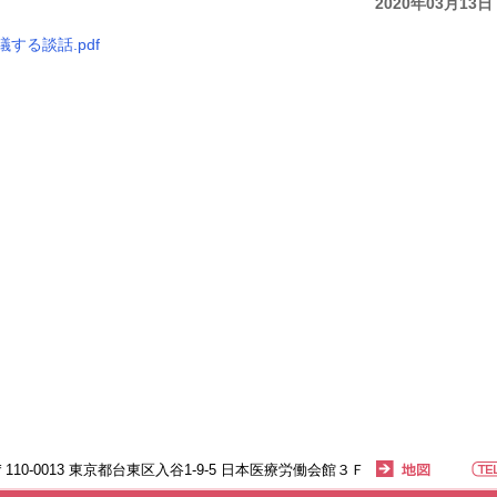
2020年03月13日
する談話.pdf
〒110-0013 東京都台東区入谷1-9-5 日本医療労働会館３Ｆ