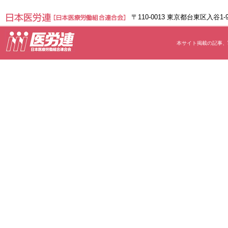
〒110-0013 東京都台東区入谷1
本サイト掲載の記事、写真等の無断転