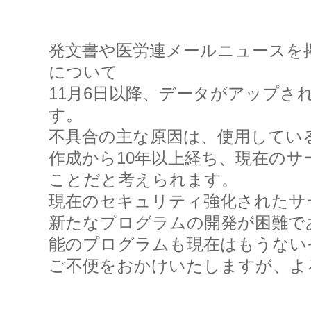
発文書や医労連メールニュースを
について
11月6日以降、データがアップさ
す。
不具合の主な原因は、使用してい
作成から10年以上経ち、現在の
ことだと考えられます。
現在のセキュリティ強化されたサ
新たなプログラムの開発が困難で
能のプログラムも現在はもうない
ご不便をおかけいたしますが、よ