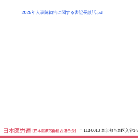
2025年人事院勧告に関する書記長談話.pdf
〒110-0013 東京都台東区入谷1