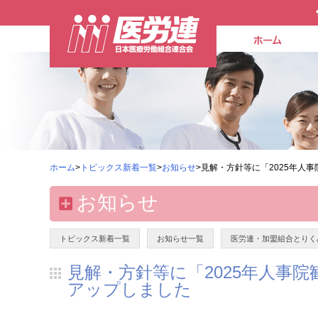
ホーム
>
トピックス新着一覧
>
お知らせ
>見解・方針等に「2025年人
お知らせ
トピックス新着一覧
お知らせ一覧
医労連・加盟組合とりく
見解・方針等に「2025年人事
アップしました