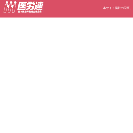
本サイト掲載の記事、写真等の無断転