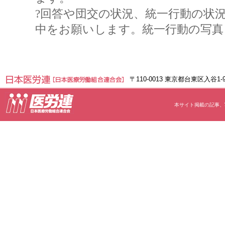
?
回答や団交の状況、統一行動の状
中をお願いします。
統一行動の写真
〒110-0013 東京都台東区入谷1
本サイト掲載の記事、写真等の無断転