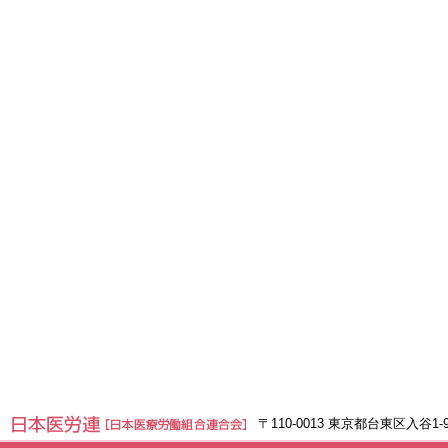
〒110-0013 東京都台東区入谷1