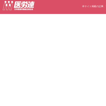
本サイト掲載の記事、写真等の無断転