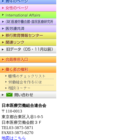
日本医療労働組合連合会
〒110-0013
東京都台東区入谷1-9-5
日本医療労働会館３Ｆ
TEL03-3875-5871
FAX03-3875-6270
地図はこちら