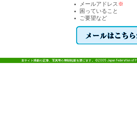
メールアドレス
※
困っていること
ご要望など