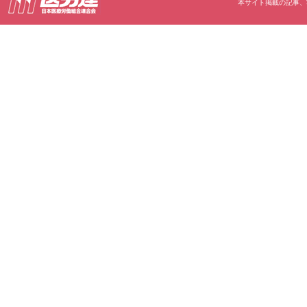
本サイト掲載の記事、写真等の無断転