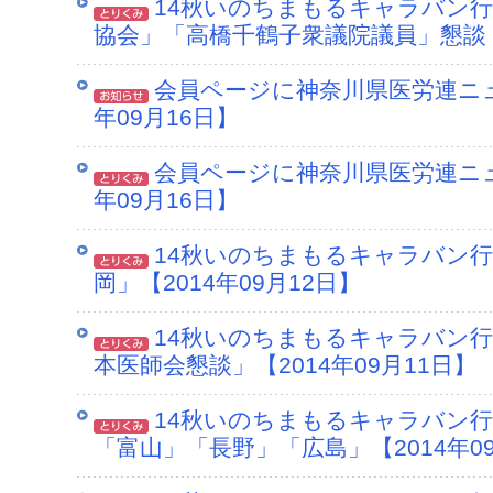
14秋いのちまもるキャラバン行
協会」「高橋千鶴子衆議院議員」懇談【2
会員ページに神奈川県医労連ニュ
年09月16日】
会員ページに神奈川県医労連ニュ
年09月16日】
14秋いのちまもるキャラバン行
岡」【2014年09月12日】
14秋いのちまもるキャラバン
本医師会懇談」【2014年09月11日】
14秋いのちまもるキャラバン
「富山」「長野」「広島」【2014年09