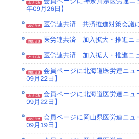
会員ページに神奈川県医労連ニュ
年09月26日】
医労連共済 共済推進対策会議につ
医労連共済 加入拡大・推進ニュース
医労連共済 加入拡大・推進ニュース
会員ページに北海道医労連ニュー
09月22日】
会員ページに北海道医労連ニュー
09月22日】
会員ページに岡山県医労連ニュー
09月19日】