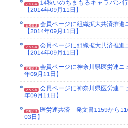
14秋いのちまもるキャラバン
【2014年09月11日】
会員ページに組織拡大共済推進
【2014年09月11日】
会員ページに組織拡大共済推進
【2014年09月11日】
会員ページに神奈川県医労連ニュ
年09月11日】
会員ページに神奈川県医労連ニュ
年09月11日】
医労連共済 発文書1159から11
03日】