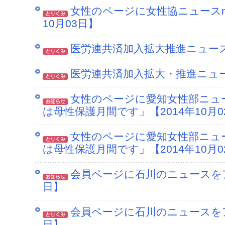
女性のページに女性協ニュースno
10月03日】
医労連共済加入拡大推進ニュース N
医労連共済加入拡大・推進ニュースN
女性のページに愛知女性部ニュー
は母性保護月間です」【2014年10月0
女性のページに愛知女性部ニュー
は母性保護月間です」【2014年10月0
会員ページに石川のニュースをアッ
日】
会員ページに石川のニュースをアッ
日】