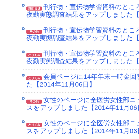
刊行物・宣伝物学習資料のところ
夜勤実態調査結果をアップしました【20
刊行物・宣伝物学習資料のところ
夜勤実態調査結果をアップしました【20
刊行物・宣伝物学習資料のところ
夜勤実態調査結果をアップしました【20
会員ページに14年年末一時金回
た【2014年11月06日】
女性のページに全医労女性部ニ
スをアップしました【2014年11月06
女性のページに全医労女性部ニ
スをアップしました【2014年11月06