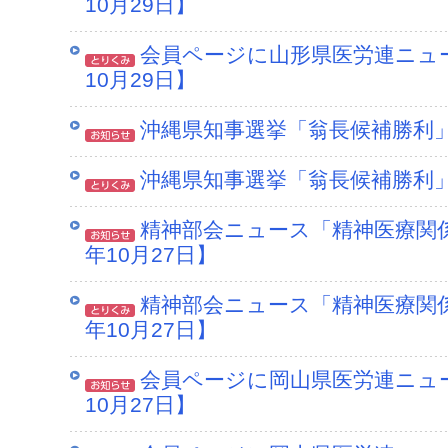
10月29日】
会員ページに山形県医労連ニュー
10月29日】
沖縄県知事選挙「翁長候補勝利」【
沖縄県知事選挙「翁長候補勝利」【
精神部会ニュース「精神医療関係
年10月27日】
精神部会ニュース「精神医療関係
年10月27日】
会員ページに岡山県医労連ニュー
10月27日】