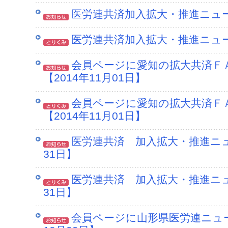
医労連共済加入拡大・推進ニュース
医労連共済加入拡大・推進ニュース
会員ページに愛知の拡大共済Ｆ
【2014年11月01日】
会員ページに愛知の拡大共済Ｆ
【2014年11月01日】
医労連共済 加入拡大・推進ニュ
31日】
医労連共済 加入拡大・推進ニュ
31日】
会員ページに山形県医労連ニュー