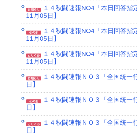
１４秋闘速報NO4「本日回答指
11月05日】
１４秋闘速報NO4「本日回答指
11月05日】
１４秋闘速報NO4「本日回答指
11月05日】
１４秋闘速報ＮＯ３「全国統一行動
日】
１４秋闘速報ＮＯ３「全国統一行動
日】
１４秋闘速報ＮＯ３「全国統一行動
日】