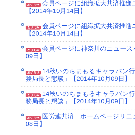
会員ページに組織拡大共済推進
【2014年10月14日】
会員ページに組織拡大共済推進
【2014年10月14日】
会員ページに神奈川のニュースを
09日】
14秋いのちまもるキャラバン行
務局長と懇談」【2014年10月09日】
14秋いのちまもるキャラバン行
務局長と懇談」【2014年10月09日】
医労連共済 ホームページリニュ
08日】