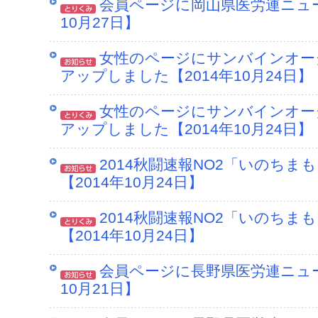
会員ページに岡山県医労連ニュー
10月27日】
女性のページにサンバインオータ
アップしました【2014年10月24日】
女性のページにサンバインオータ
アップしました【2014年10月24日】
2014秋闘速報NO2「いのちま
【2014年10月24日】
2014秋闘速報NO2「いのちま
【2014年10月24日】
会員ページに長野県医労連ニュー
10月21日】