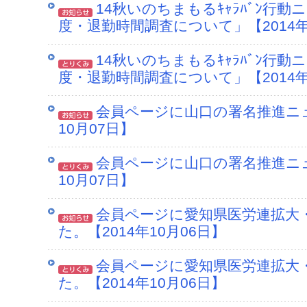
14秋いのちまもるｷｬﾗﾊﾞﾝ行動
度・退勤時間調査について」【2014年
14秋いのちまもるｷｬﾗﾊﾞﾝ行動
度・退勤時間調査について」【2014年
会員ページに山口の署名推進ニュ
10月07日】
会員ページに山口の署名推進ニュ
10月07日】
会員ページに愛知県医労連拡大
た。【2014年10月06日】
会員ページに愛知県医労連拡大
た。【2014年10月06日】