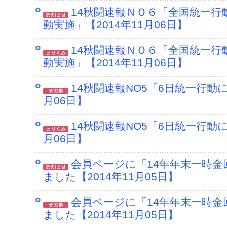
14秋闘速報ＮＯ６「全国統一
動実施」【2014年11月06日】
14秋闘速報ＮＯ６「全国統一
動実施」【2014年11月06日】
14秋闘速報NO5「6日統一行動に
月06日】
14秋闘速報NO5「6日統一行動に
月06日】
会員ページに「14年年末一時金
ました【2014年11月05日】
会員ページに「14年年末一時金
ました【2014年11月05日】