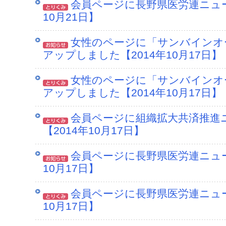
会員ページに長野県医労連ニュー
10月21日】
女性のページに「サンバインオ
アップしました【2014年10月17日】
女性のページに「サンバインオ
アップしました【2014年10月17日】
会員ページに組織拡大共済推進
【2014年10月17日】
会員ページに長野県医労連ニュー
10月17日】
会員ページに長野県医労連ニュー
10月17日】