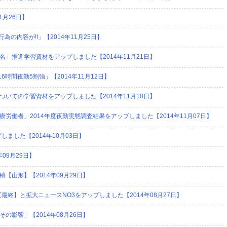
1月26日】
行為の内容が!!」【2014年11月25日】
」推進学習資材をアップしました【2014年11月21日】
6時間夜勤5割強」【2014年11月12日】
いての学習資材をアップしました【2014年11月10日】
労働者」2014年度夜勤実態調査結果をアップしました【2014年11月07日】
ました【2014年10月03日】
09月29日】
山形】【2014年09月29日】
最終】と拡大ニュースNO3をアップしました【2014年08月27日】
影響」【2014年08月26日】