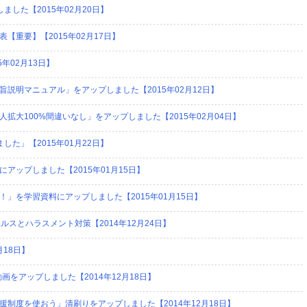
した【2015年02月20日】
重要】【2015年02月17日】
年02月13日】
説明マニュアル」をアップしました【2015年02月12日】
拡大100%間違いなし」をアップしました【2015年02月04日】
た」【2015年01月22日】
アップしました【2015年01月15日】
」を学習資料にアップしました【2015年01月15日】
スとハラスメント対策【2014年12月24日】
月18日】
画をアップしました【2014年12月18日】
制度を使おう」清刷りをアップしました【2014年12月18日】