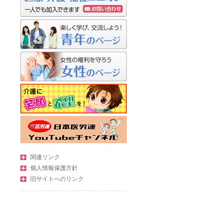
関連リンク
個人情報保護方針
旧サイトへのリンク