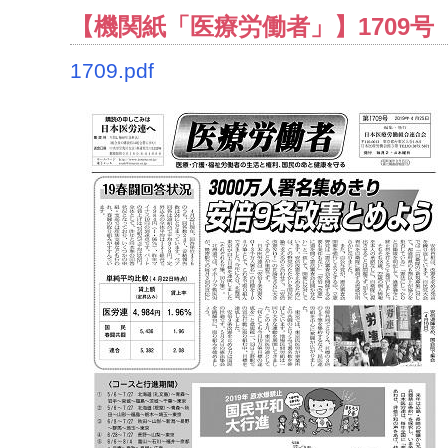
【機関紙「医療労働者」】1709号（2
1709.pdf