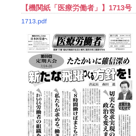
【機関紙「医療労働者」】1713号（2
1713.pdf