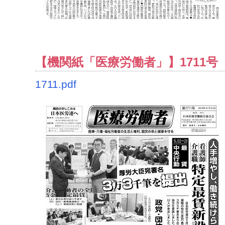
【機関紙「医療労働者」】1711号（
1711.pdf