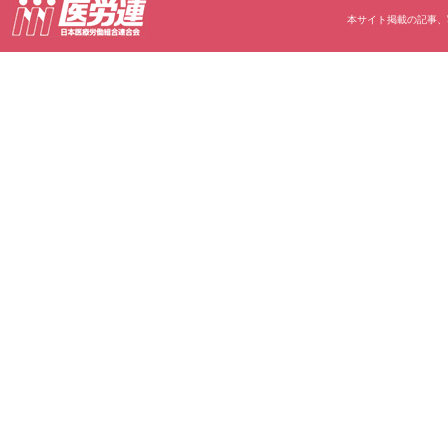
本サイト掲載の記事、写真等の無断転