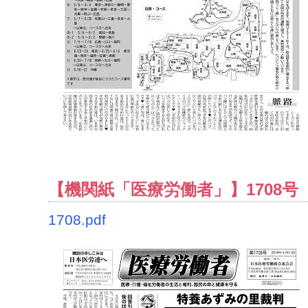
【機関紙「医療労働者」】1708号（2
1708.pdf