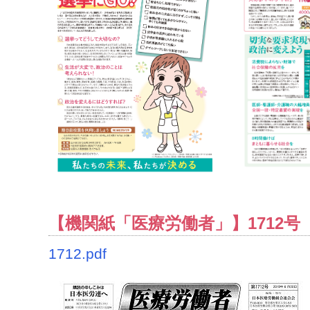
【機関紙「医療労働者」】1712号（2
1712.pdf