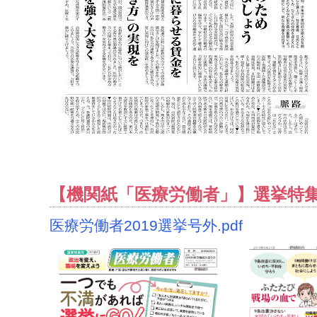
【機関紙「医療労働者」】選挙特集号
医療労働者2019選挙号外.pdf