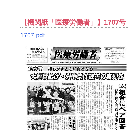
【機関紙「医療労働者」】1707号（2
1707.pdf