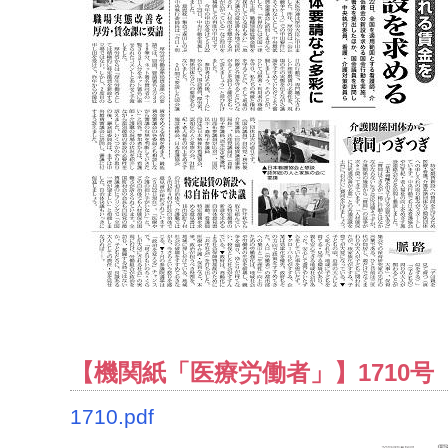
【機関紙「医療労働者」】1710号（2
1710.pdf