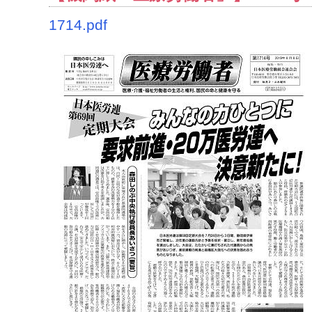
1714.pdf