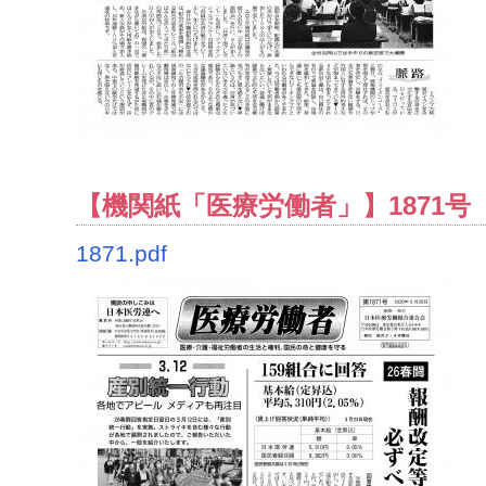
【機関紙「医療労働者」】1871号（2
1871.pdf