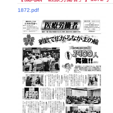
1872.pdf