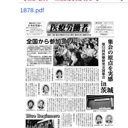
1878.pdf