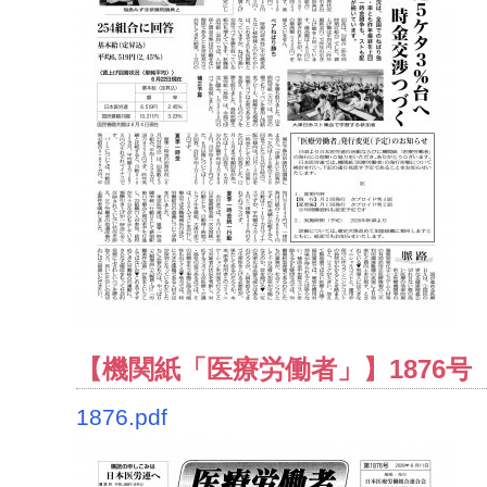
【機関紙「医療労働者」】1876号（2
1876.pdf