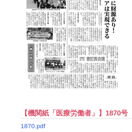
【機関紙「医療労働者」】1870号（2
1870.pdf