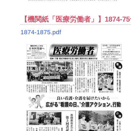
【機関紙「医療労働者」】1874-75
1874-1875.pdf