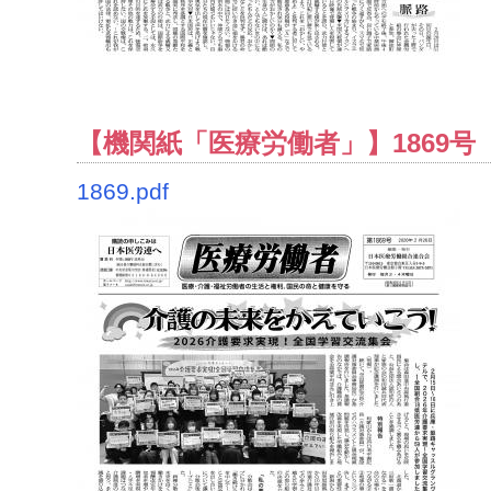
【機関紙「医療労働者」】1869号（2
1869.pdf