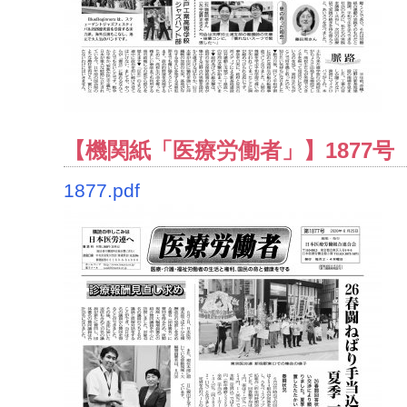
【機関紙「医療労働者」】1877号（
1877.pdf