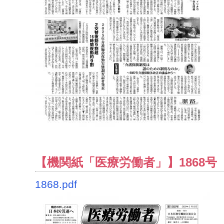
【機関紙「医療労働者」】1868号（2
1868.pdf