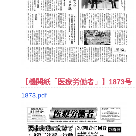
【機関紙「医療労働者」】1873号（2
1873.pdf