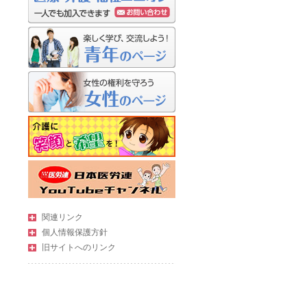
関連リンク
個人情報保護方針
旧サイトへのリンク