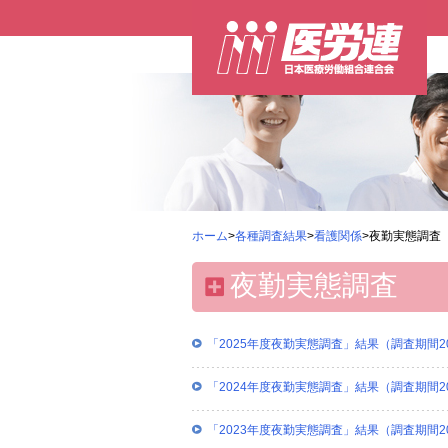
ホーム
>
各種調査結果
>
看護関係
>夜勤実態調査
夜勤実態調査
「2025年度夜勤実態調査」結果（調査期間2025
「2024年度夜勤実態調査」結果（調査期間202
「2023年度夜勤実態調査」結果（調査期間202