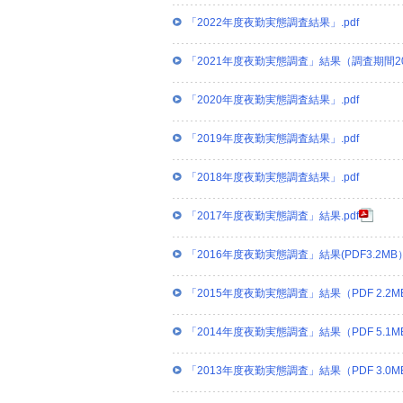
「2022年度夜勤実態調査結果」.pdf
「2021年度夜勤実態調査」結果（調査期間202
「2020年度夜勤実態調査結果」.pdf
「2019年度夜勤実態調査結果」.pdf
「2018年度夜勤実態調査結果」.pdf
「2017年度夜勤実態調査」結果.pdf
「2016年度夜勤実態調査」結果(PDF3.2MB）.
「2015年度夜勤実態調査」結果（PDF 2.2M
「2014年度夜勤実態調査」結果（PDF 5.1M
「2013年度夜勤実態調査」結果（PDF 3.0M