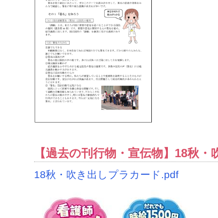
【過去の刊行物・宣伝物】18秋・
18秋・吹き出しプラカード.pdf