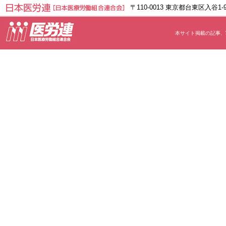
〒110-0013 東京都台東区入谷1
本サイト掲載の記事、写真等の無断転