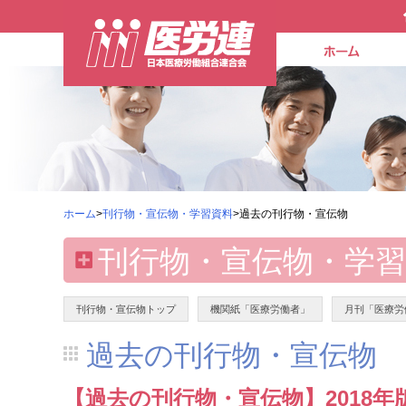
ホーム
>
刊行物・宣伝物・学習資料
>過去の刊行物・宣伝物
刊行物・宣伝物・学習
刊行物・宣伝物トップ
機関紙「医療労働者」
月刊「医療労
過去の刊行物・宣伝物
【過去の刊行物・宣伝物】2018