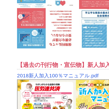
【過去の刊行物・宣伝物】新人加入
2018新人加入100％マニュアル.pdf