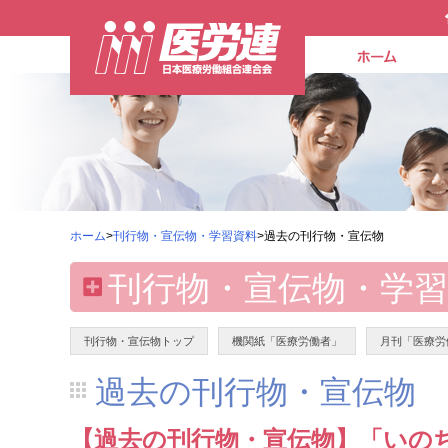
ホーム
>
刊行物・宣伝物・学習資料
>過去の刊行物・宣伝物
刊行物・宣伝物・学習
刊行物・宣伝物トップ
機関紙「医療労働者」
月刊「医療労
過去の刊行物・宣伝物
【過去の刊行物・宣伝物】「いの