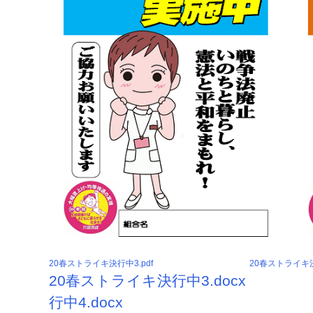
20春ストライキ決行中3.pdf
20春ストライキ決
20春ストライキ決行中3
行中4.docx